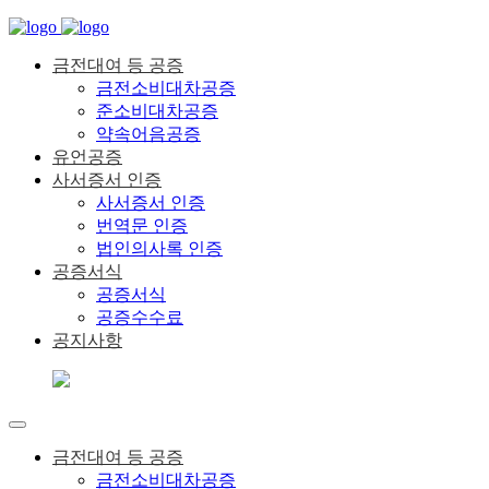
금전대여 등 공증
금전소비대차공증
준소비대차공증
약속어음공증
유언공증
사서증서 인증
사서증서 인증
번역문 인증
법인의사록 인증
공증서식
공증서식
공증수수료
공지사항
금전대여 등 공증
금전소비대차공증