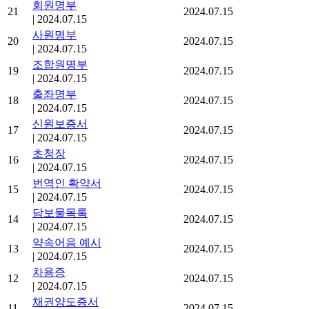
회원명부
21
2024.07.15
|
2024.07.15
사원명부
20
2024.07.15
|
2024.07.15
조합원명부
19
2024.07.15
|
2024.07.15
출좌명부
18
2024.07.15
|
2024.07.15
신원보증서
17
2024.07.15
|
2024.07.15
초청장
16
2024.07.15
|
2024.07.15
번역인 확약서
15
2024.07.15
|
2024.07.15
담보물목록
14
2024.07.15
|
2024.07.15
약속어음 예시
13
2024.07.15
|
2024.07.15
차용증
12
2024.07.15
|
2024.07.15
채권양도증서
11
2024.07.15