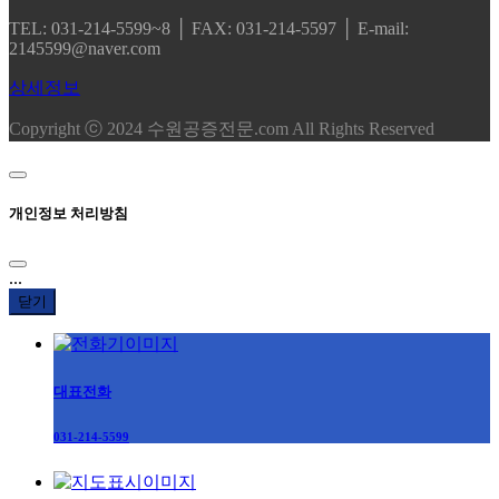
TEL: 031-214-5599~8 │ FAX: 031-214-5597 │ E-mail:
2145599@naver.com
상세정보
Copyright ⓒ 2024 수원공증전문.com All Rights Reserved
개인정보 처리방침
...
닫기
대표전화
031-214-5599