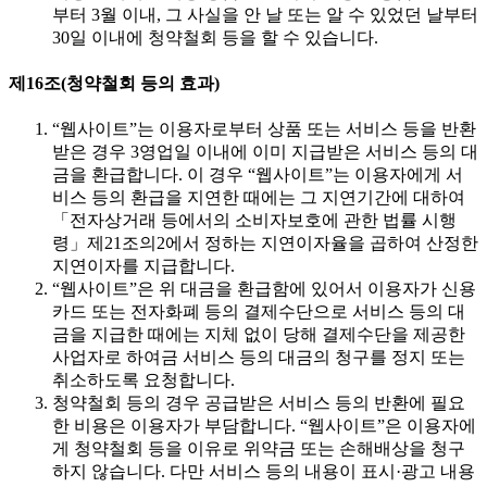
부터 3월 이내, 그 사실을 안 날 또는 알 수 있었던 날부터
30일 이내에 청약철회 등을 할 수 있습니다.
제16조(청약철회 등의 효과)
“웹사이트”는 이용자로부터 상품 또는 서비스 등을 반환
받은 경우 3영업일 이내에 이미 지급받은 서비스 등의 대
금을 환급합니다. 이 경우 “웹사이트”는 이용자에게 서
비스 등의 환급을 지연한 때에는 그 지연기간에 대하여
「전자상거래 등에서의 소비자보호에 관한 법률 시행
령」제21조의2에서 정하는 지연이자율을 곱하여 산정한
지연이자를 지급합니다.
“웹사이트”은 위 대금을 환급함에 있어서 이용자가 신용
카드 또는 전자화폐 등의 결제수단으로 서비스 등의 대
금을 지급한 때에는 지체 없이 당해 결제수단을 제공한
사업자로 하여금 서비스 등의 대금의 청구를 정지 또는
취소하도록 요청합니다.
청약철회 등의 경우 공급받은 서비스 등의 반환에 필요
한 비용은 이용자가 부담합니다. “웹사이트”은 이용자에
게 청약철회 등을 이유로 위약금 또는 손해배상을 청구
하지 않습니다. 다만 서비스 등의 내용이 표시·광고 내용