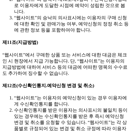
로 이용자에게 도달한 시점에 예약이 성립한 것으로 봅
니다.
“웹사이트”의 승낙의 의사표시에는 이용자의 구매 신청
에 대한 확인 및 판매가능 여부, 예약신청의 정정 취소 등
에 관한 정보 등을 포함하여야 합니다.
제11조(지급방법)
“웹사이트”에서 구매한 상품 또는 서비스에 대한 대금은 체크
인 시 현장에서 지급 가능합니다. 단, “웹사이트”는 이용자의
지급방법에 대하여 서비스 등의 대금에 어떠한 명목의 수수료
도 추가하여 징수할 수 없습니다.
제12조(수신확인통지.예약신청 변경 및 취소)
“웹사이트”는 이용자의 예약신청이 있는 경우 이용자에
게 수신확인통지를 합니다.
수신확인통지를 받은 이용자는 의사표시의 불일치 등이
있는 경우에는 수신확인통지를 받은 후 즉시 예약신청
변경 및 취소를 요청할 수 있습니다. “웹사이트”는 각 상
품별로 규정되어 있는 변경 및 취소 규정에 따라 이용자