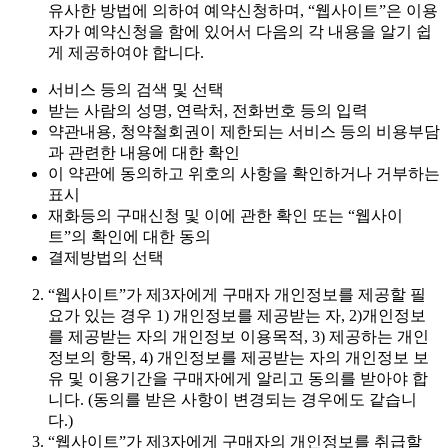
유사한 방법에 의하여 예약신청하며, “웹사이트”은 이용
자가 예약신청을 함에 있어서 다음의 각 내용을 알기 쉽
게 제공하여야 합니다.
서비스 등의 검색 및 선택
받는 사람의 성명, 연락처, 전화번호 등의 입력
약관내용, 청약철회권이 제한되는 서비스 등의 비용부담
과 관련한 내용에 대한 확인
이 약관에 동의하고 위호의 사항을 확인하거나 거부하는
표시
재화등의 구매신청 및 이에 관한 확인 또는 “웹사이
트”의 확인에 대한 동의
결제방법의 선택
“웹사이트”가 제3자에게 구매자 개인정보를 제공할 필
요가 있는 경우 1) 개인정보를 제공받는 자, 2)개인정보
를 제공받는 자의 개인정보 이용목적, 3) 제공하는 개인
정보의 항목, 4) 개인정보를 제공받는 자의 개인정보 보
유 및 이용기간을 구매자에게 알리고 동의를 받아야 합
니다. (동의를 받은 사항이 변경되는 경우에도 같습니
다.)
“웹사이트”가 제3자에게 구매자의 개인정보를 취급할