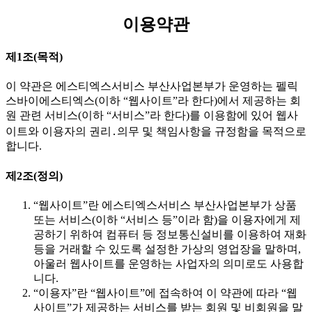
이용약관
제1조(목적)
이 약관은 에스티엑스서비스 부산사업본부가 운영하는 펠릭
스바이에스티엑스(이하 “웹사이트”라 한다)에서 제공하는 회
원 관련 서비스(이하 “서비스”라 한다)를 이용함에 있어 웹사
이트와 이용자의 권리․의무 및 책임사항을 규정함을 목적으로
합니다.
제2조(정의)
“웹사이트”란 에스티엑스서비스 부산사업본부가 상품
또는 서비스(이하 “서비스 등”이라 함)을 이용자에게 제
공하기 위하여 컴퓨터 등 정보통신설비를 이용하여 재화
등을 거래할 수 있도록 설정한 가상의 영업장을 말하며,
아울러 웹사이트를 운영하는 사업자의 의미로도 사용합
니다.
“이용자”란 “웹사이트”에 접속하여 이 약관에 따라 “웹
사이트”가 제공하는 서비스를 받는 회원 및 비회원을 말