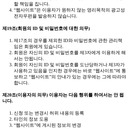
할 책임을 집니다.
“웹사이트”은 이용자가 원하지 않는 영리목적의 광고성
전자우편을 발송하지 않습니다.
제19조(회원의 ID 및 비밀번호에 대한 의무)
제17조의 경우를 제외한 ID와 비밀번호에 관한 관리책
임은 회원에게 있습니다.
회원은 자신의 ID 및 비밀번호를 제3자에게 이용하게 해
서는 안됩니다.
회원이 자신의 ID 및 비밀번호를 도난당하거나 제3자가
사용하고 있음을 인지한 경우에는 바로 “웹사이트”에 통
보하고 “웹사이트”의 안내가 있는 경우에는 그에 따라야
합니다.
제20조(이용자의 의무) 이용자는 다음 행위를 하여서는 안 됩
니다.
신청 또는 변경시 허위 내용의 등록
타인의 정보 도용
“웹사이트”에 게시된 정보의 변경