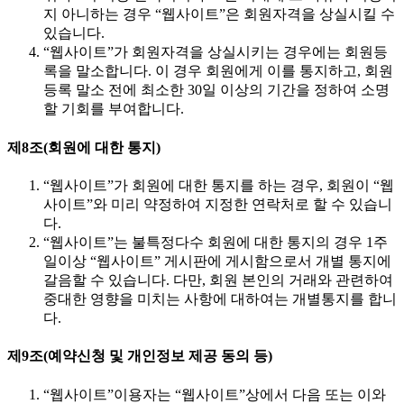
지 아니하는 경우 “웹사이트”은 회원자격을 상실시킬 수
있습니다.
“웹사이트”가 회원자격을 상실시키는 경우에는 회원등
록을 말소합니다. 이 경우 회원에게 이를 통지하고, 회원
등록 말소 전에 최소한 30일 이상의 기간을 정하여 소명
할 기회를 부여합니다.
제8조(회원에 대한 통지)
“웹사이트”가 회원에 대한 통지를 하는 경우, 회원이 “웹
사이트”와 미리 약정하여 지정한 연락처로 할 수 있습니
다.
“웹사이트”는 불특정다수 회원에 대한 통지의 경우 1주
일이상 “웹사이트” 게시판에 게시함으로서 개별 통지에
갈음할 수 있습니다. 다만, 회원 본인의 거래와 관련하여
중대한 영향을 미치는 사항에 대하여는 개별통지를 합니
다.
제9조(예약신청 및 개인정보 제공 동의 등)
“웹사이트”이용자는 “웹사이트”상에서 다음 또는 이와