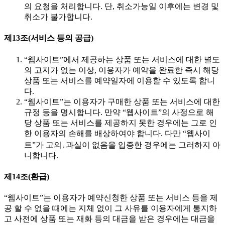
의 요청을 처리합니다. 단, 취소가능일 이후에는 변경 및
취소가 불가합니다.
제13조(서비스 등의 공급)
“웹사이트”에서 제공하는 상품 또는 서비스에 대한 별도
의 고지가 없는 이상, 이용자가 예약을 완료한 즉시 해당
상품 또는 서비스를 예약일자에 이용할 수 있도록 합니
다.
“웹사이트”는 이용자가 구매한 상품 또는 서비스에 대한
규정 등을 명시합니다. 만약 “웹사이트”의 사정으로 해
당 상품 또는 서비스를 제공하지 못한 경우에는 그로 인
한 이용자의 손해를 배상하여야 합니다. 다만 “웹사이
트”가 고의․과실이 없음을 입증한 경우에는 그러하지 아
니합니다.
제14조(환급)
“웹사이트”는 이용자가 예약신청한 상품 또는 서비스 등을 제
공 할 수 없을 때에는 지체 없이 그 사유를 이용자에게 통지하
고 사전에 상품 또는 재화 등의 대금을 받은 경우에는 대금을