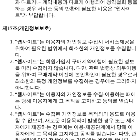
과 다르거나 계약내용과 다르게 이행되어 청약철회 등을
하는 경우 서비스 등의 반환에 필요한 비용은 “웹사이
트”가 부담합니다.
제17조(개인정보보호)
“웹사이트”는 이용자의 개인정보 수집시 서비스제공을
위하여 필요한 범위에서 최소한의 개인정보를 수집합니
다.
“웹사이트”는 회원가입시 구매계약이행에 필요한 정보
를 미리 수집하지 않습니다. 다만, 관련 법령상 의무이행
을 위하여 구매계약 이전에 본인확인이 필요한 경우로서
최소한의 특정 개인정보를 수집하는 경우에는 그러하지
아니합니다.
“웹사이트”는 이용자의 개인정보를 수집·이용하는 때에
는 당해 이용자에게 그 목적을 고지하고 동의를 받습니
다.
“웹사이트”는 수집된 개인정보를 목적외의 용도로 이용
할 수 없으며, 새로운 이용목적이 발생한 경우 또는 제3
자에게 제공하는 경우에는 이용·제공단계에서 당해 이
용자에게 그 목적을 고지하고 동의를 받습니다. 다만, 관