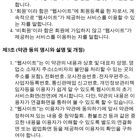
합니다.
‘회원’이라 함은 “웹사이트”에 회원등록을 한 자로서, 계
속적으로 “웹사이트”가 제공하는 서비스를 이용할 수 있
는 자를 말합니다.
‘비회원’이라 함은 회원에 가입하지 않고 “웹사이트”가
제공하는 서비스를 이용하는 자를 말합니다.
제3조 (약관 등의 명시와 설명 및 개정)
“웹사이트”는 이 약관의 내용과 상호 및 대표자 성명, 영
업소 소재지 주소(소비자의 불만을 처리할 수 있는 곳의
주소를 포함), 전화번호․모사전송번호․전자우편주소,
사업자등록번호, 통신판매업 신고번호, 개인정보관리책
임자등을 이용자가 쉽게 알 수 있도록 웹사이트의 초기
서비스화면(전면)에 게시합니다. 다만, 약관의 내용은 이
용자가 연결화면을 통하여 볼 수 있도록 할 수 있습니다.
“웹사이트”는 이용자가 약관에 동의하기에 앞서 약관에
정하여져 있는 내용 중 청약철회․ 환불조건 등과 같은 중
요한 내용을 이용자가 이해할 수 있도록 별도의 연결화
면 또는 팝업화면 등을 제공하여 이용자의 확인을 구하
여야 합니다.