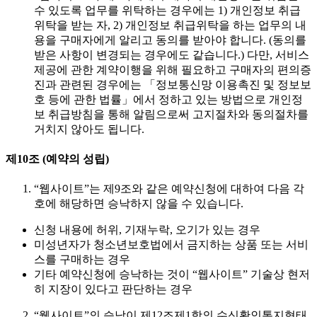
수 있도록 업무를 위탁하는 경우에는 1) 개인정보 취급
위탁을 받는 자, 2) 개인정보 취급위탁을 하는 업무의 내
용을 구매자에게 알리고 동의를 받아야 합니다. (동의를
받은 사항이 변경되는 경우에도 같습니다.) 다만, 서비스
제공에 관한 계약이행을 위해 필요하고 구매자의 편의증
진과 관련된 경우에는 「정보통신망 이용촉진 및 정보보
호 등에 관한 법률」에서 정하고 있는 방법으로 개인정
보 취급방침을 통해 알림으로써 고지절차와 동의절차를
거치지 않아도 됩니다.
제10조 (예약의 성립)
“웹사이트”는 제9조와 같은 예약신청에 대하여 다음 각
호에 해당하면 승낙하지 않을 수 있습니다.
신청 내용에 허위, 기재누락, 오기가 있는 경우
미성년자가 청소년보호법에서 금지하는 상품 또는 서비
스를 구매하는 경우
기타 예약신청에 승낙하는 것이 “웹사이트” 기술상 현저
히 지장이 있다고 판단하는 경우
“웹사이트”의 승낙이 제12조제1항의 수신확인통지형태