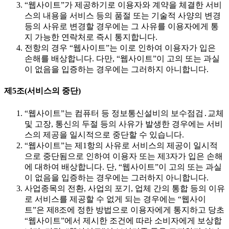
“웹사이트”가 제공하기로 이용자와 계약을 체결한 서비
스의 내용을 서비스 등의 품절 또는 기술적 사양의 변경
등의 사유로 변경할 경우에는 그 사유를 이용자에게 통
지 가능한 연락처로 즉시 통지합니다.
전항의 경우 “웹사이트”는 이로 인하여 이용자가 입은
손해를 배상합니다. 다만, “웹사이트”이 고의 또는 과실
이 없음을 입증하는 경우에는 그러하지 아니합니다.
제5조(서비스의 중단)
“웹사이트”는 컴퓨터 등 정보통신설비의 보수점검․교체
및 고장, 통신의 두절 등의 사유가 발생한 경우에는 서비
스의 제공을 일시적으로 중단할 수 있습니다.
“웹사이트”는 제1항의 사유로 서비스의 제공이 일시적
으로 중단됨으로 인하여 이용자 또는 제3자가 입은 손해
에 대하여 배상합니다. 단, “웹사이트”이 고의 또는 과실
이 없음을 입증하는 경우에는 그러하지 아니합니다.
사업종목의 전환, 사업의 포기, 업체 간의 통합 등의 이유
로 서비스를 제공할 수 없게 되는 경우에는 “웹사이
트”은 제8조에 정한 방법으로 이용자에게 통지하고 당초
“웹사이트”에서 제시한 조건에 따라 소비자에게 보상합