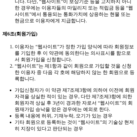
니다. 다만, “웹사이트”이 보상기준 등을 고지하지 아니
한 경우에는 이용자들의 마일리지 또는 적립금 등을 “웹
사이트”에서 통용되는 통화가치에 상응하는 현물 또는
현금으로 이용자에게 지급합니다.
제6조(회원가입)
이용자는 “웹사이트”가 정한 가입 양식에 따라 회원정보
를 기입한 후 이 약관에 동의한다는 의사표시를 함으로
서 회원가입을 신청합니다.
“웹사이트”는 제1항과 같이 회원으로 가입할 것을 신청
한 이용자 중 다음 각 호에 해당하지 않는 한 회원으로 등
록합니다.
가입신청자가 이 약관 제7조제3항에 의하여 이전에 회원
자격을 상실한 적이 있는 경우, 다만 제7조제3항에 의한
회원자격 상실 후 3년이 경과한 자로서 “웹사이트”의 회
원재가입 승낙을 얻은 경우에는 예외로 한다.
등록 내용에 허위, 기재누락, 오기가 있는 경우
기타 회원으로 등록하는 것이 “웹사이트”의 기술상 현저
히 지장이 있다고 판단되는 경우