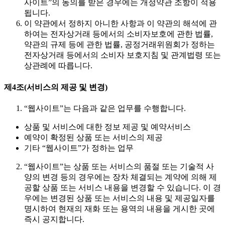
사이트”의 동의를 받은 경우에는 개정약관 조항이 적용
됩니다.
이 약관에서 정하지 아니한 사항과 이 약관의 해석에 관
하여는 전자상거래 등에서의 소비자보호에 관한 법률,
약관의 규제 등에 관한 법률, 공정거래위원회가 정하는
전자상거래 등에서의 소비자 보호지침 및 관계법령 또는
상관례에 따릅니다.
제4조(서비스의 제공 및 변경)
“웹사이트”는 다음과 같은 업무를 수행합니다.
상품 및 서비스에 대한 정보 제공 및 예약서비스
예약이 확정된 상품 또는 서비스의 제공
기타 “웹사이트”가 정하는 업무
“웹사이트”는 상품 또는 서비스의 품절 또는 기술적 사
양의 변경 등의 경우에는 장차 체결되는 계약에 의해 제
공할 상품 또는 서비스 내용을 변경할 수 있습니다. 이 경
우에는 변경된 상품 또는 서비스의 내용 및 제공일자를
명시하여 현재의 재화 또는 용역의 내용을 게시한 곳에
즉시 공지합니다.