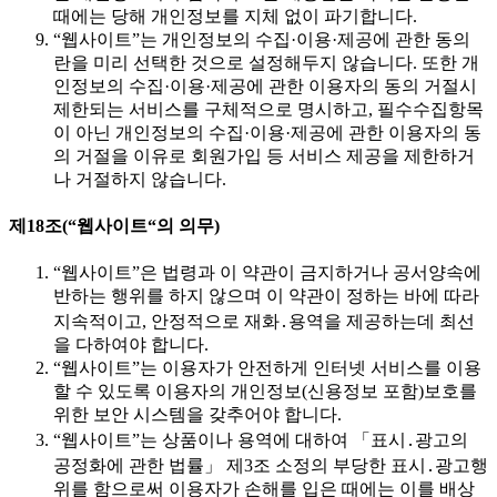
때에는 당해 개인정보를 지체 없이 파기합니다.
“웹사이트”는 개인정보의 수집·이용·제공에 관한 동의
란을 미리 선택한 것으로 설정해두지 않습니다. 또한 개
인정보의 수집·이용·제공에 관한 이용자의 동의 거절시
제한되는 서비스를 구체적으로 명시하고, 필수수집항목
이 아닌 개인정보의 수집·이용·제공에 관한 이용자의 동
의 거절을 이유로 회원가입 등 서비스 제공을 제한하거
나 거절하지 않습니다.
제18조(“웹사이트“의 의무)
“웹사이트”은 법령과 이 약관이 금지하거나 공서양속에
반하는 행위를 하지 않으며 이 약관이 정하는 바에 따라
지속적이고, 안정적으로 재화․용역을 제공하는데 최선
을 다하여야 합니다.
“웹사이트”는 이용자가 안전하게 인터넷 서비스를 이용
할 수 있도록 이용자의 개인정보(신용정보 포함)보호를
위한 보안 시스템을 갖추어야 합니다.
“웹사이트”는 상품이나 용역에 대하여 「표시․광고의
공정화에 관한 법률」 제3조 소정의 부당한 표시․광고행
위를 함으로써 이용자가 손해를 입은 때에는 이를 배상