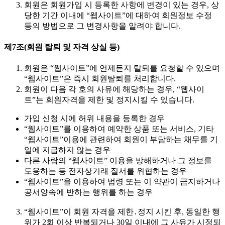
회원은 회원가입 시 등록한 사항에 변경이 있는 경우, 상
당한 기간 이내에 “웹사이트”에 대하여 회원정보 수정
등의 방법으로 그 변경사항을 알려야 합니다.
제7조(회원 탈퇴 및 자격 상실 등)
회원은 “웹사이트”에 언제든지 탈퇴를 요청할 수 있으며
“웹사이트”은 즉시 회원탈퇴를 처리합니다.
회원이 다음 각 호의 사유에 해당하는 경우, “웹사이
트”는 회원자격을 제한 및 정지시킬 수 있습니다.
가입 신청 시에 허위 내용을 등록한 경우
“웹사이트”를 이용하여 예약한 상품 또는 서비스, 기타
“웹사이트”이용에 관련하여 회원이 부담하는 채무를 기
일에 지급하지 않는 경우
다른 사람의 “웹사이트” 이용을 방해하거나 그 정보를
도용하는 등 전자상거래 질서를 위협하는 경우
“웹사이트”을 이용하여 법령 또는 이 약관이 금지하거나
공서양속에 반하는 행위를 하는 경우
“웹사이트”이 회원 자격을 제한․정지 시킨 후, 동일한 행
위가 2회 이상 반복되거나 30일 이내에 그 사유가 시정되