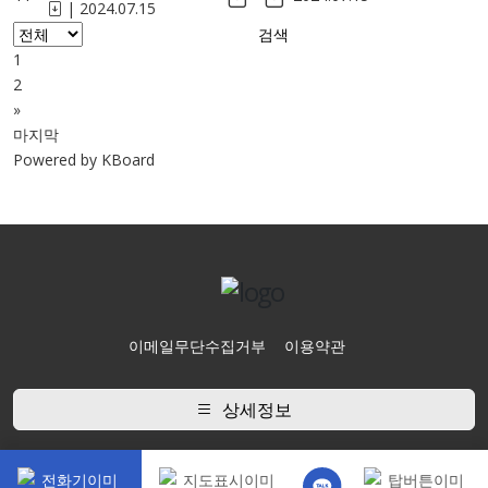
|
2024.07.15
검색
1
2
»
마지막
Powered by KBoard
이메일무단수집거부
이용약관
상세정보
Copyright ⓒ 2024 수원공증전문.com All Rights Reserved