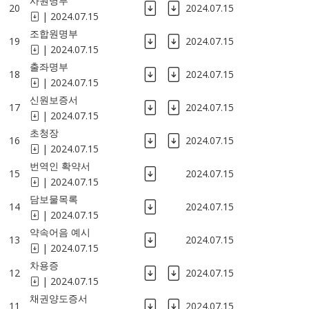
사원명부
20
2024.07.15
|
2024.07.15
조합원명부
19
2024.07.15
|
2024.07.15
출좌명부
18
2024.07.15
|
2024.07.15
신원보증서
17
2024.07.15
|
2024.07.15
초청장
16
2024.07.15
|
2024.07.15
번역인 확약서
15
2024.07.15
|
2024.07.15
담보물목록
14
2024.07.15
|
2024.07.15
약속어음 예시
13
2024.07.15
|
2024.07.15
차용증
12
2024.07.15
|
2024.07.15
채권양도증서
11
2024.07.15