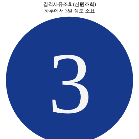
결격사유조회(신원조회)
하루에서 3일 정도 소요
3