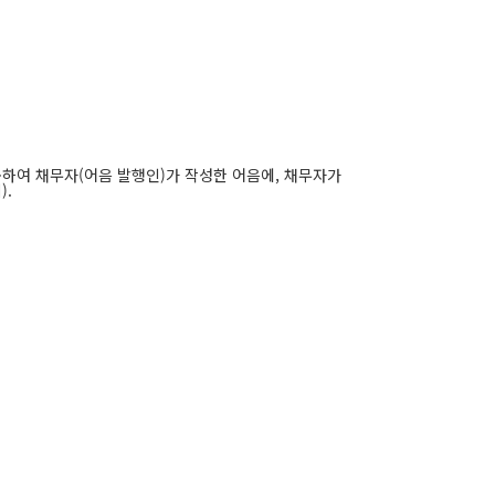
하여 채무자(어음 발행인)가 작성한 어음에, 채무자가
).